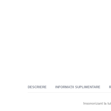
DESCRIERE
INFORMAȚII SUPLIMENTARE
R
Insonorizant la tu