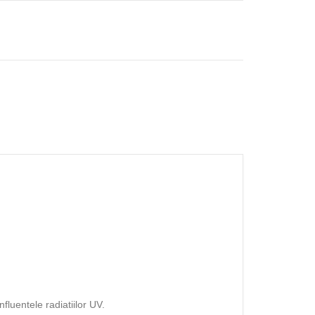
nfluentele radiatiilor UV.