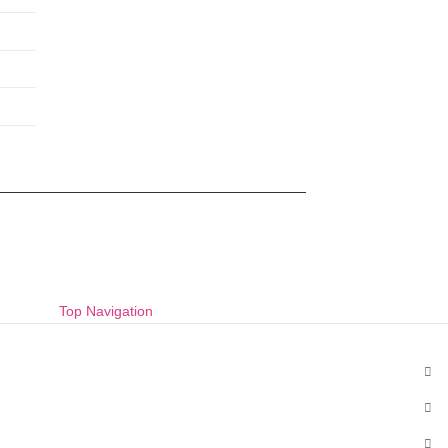
Top Navigation