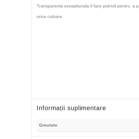
Transparenta exceptionala il face potrivit pentru a pu
orice culoare.
Informații suplimentare
Greutate