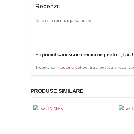
Recenzii
Nu există recenzii până acum.
Fii primul care scrii o recenzie pentru „Lac
Trebuie să fii
autentificat
pentru a publica o recenzie
PRODUSE SIMILARE